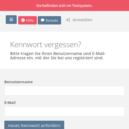
Sie befinden sich im Testsystem.
Anmelden
Hilfe
Kontakt
Kennwort vergessen?
Bitte tragen Sie Ihren Benutzername und E-Mail-
Adresse ein, mit der Sie bei uns registriert sind.
Benutzername
E-Mail