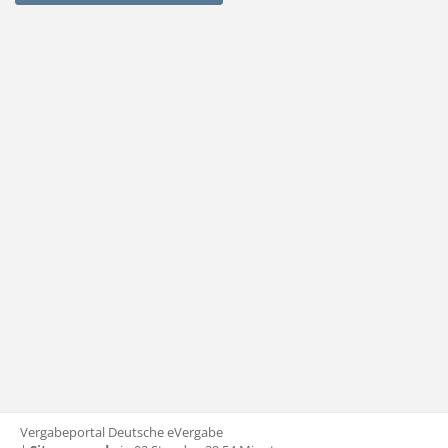
Vergabeportal Deutsche eVergabe